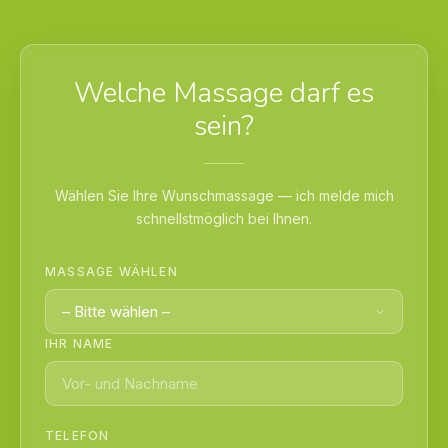
Welche Massage darf es
sein?
Wählen Sie Ihre Wunschmassage — ich melde mich
schnellstmöglich bei Ihnen.
MASSAGE WÄHLEN
IHR NAME
TELEFON