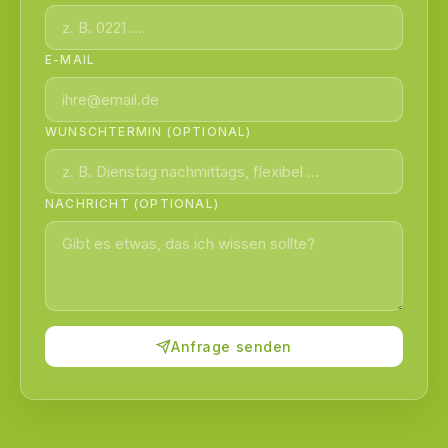
E-MAIL
WUNSCHTERMIN (OPTIONAL)
NACHRICHT (OPTIONAL)
Anfrage senden