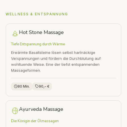
WELLNESS & ENTSPANNUNG
Hot Stone Massage
Tiefe Entspannung durch Wärme
Erwärmte Basaltsteine lösen selbst hartnäckige
Verspannungen und fördern die Durchblutung auf
wohltuende Weise. Eine der tiefst entspannenden
Massageformen.
80 Min.
90,– €
Ayurveda Massage
Die Königin der Ölmassagen