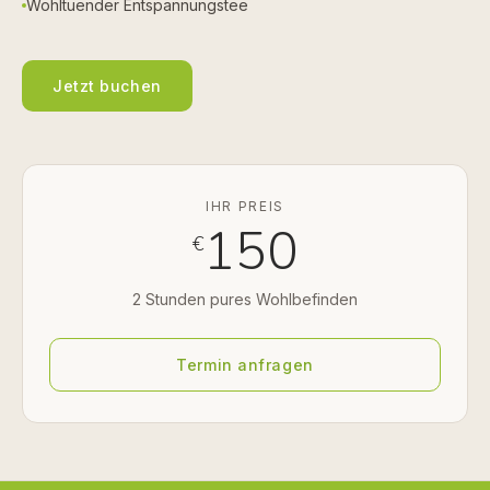
Wohltuender Entspannungstee
Jetzt buchen
IHR PREIS
150
€
2 Stunden pures Wohlbefinden
Termin anfragen