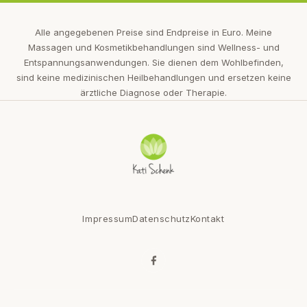
Alle angegebenen Preise sind Endpreise in Euro. Meine
Massagen und Kosmetikbehandlungen sind Wellness- und
Entspannungsanwendungen. Sie dienen dem Wohlbefinden,
sind keine medizinischen Heilbehandlungen und ersetzen keine
ärztliche Diagnose oder Therapie.
Impressum
Datenschutz
Kontakt