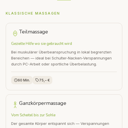
KLASSISCHE MASSAGEN
Teilmassage
Gezielte Hilfe wo sie gebraucht wird
Bei muskulärer Überbeanspruchung in lokal begrenzten
Bereichen — ideal bei Schulter-Nacken-Verspannungen
durch PC-Arbeit oder sportliche Überbelastung.
60 Min.
75,– €
Ganzkörpermassage
Vom Scheitel bis zur Sohle
Der gesamte Körper entspannt sich — Verspannungen